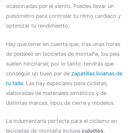
ocasionadas por el viento. Puedes llevar un
pulsómetro para controlar tu ritmo cardíaco y
optimizar tu rendimiento.
Hay que tener en cuenta que, tras unas horas
de pedaleo en bicicletas de montaña, los pies
suelen hincharse; por lo tanto, tendrás que
conseguir un buen par de
zapatillas livianas de
tu talla
. Las hay especiales para ciclistas,
elaboradas de materiales sintéticos y de
distintas marcas, tipos de cierre y modelos.
La indumentaria perfecta para el ciclismo en
bicicletas de montaña incluye
culottes
,