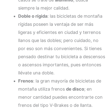
siempre la mejor calidad.
Doble o rígida
: las bicicletas de montaña
rígidas poseen la ventaja de ser más
ligeras y eficientes en ciudad y terrenos
llanos que las dobles; pero cuidado, no
por eso son más convenientes. Si tienes
pensado destinar tu bicicleta a descensos
o ascensos importantes, pues entonces
llévate una doble.
Frenos
: la gran mayoría de bicicletas de
montaña utiliza frenos
de disco
; en
menor cantidad puedes encontrarte con
frenos del tipo V-Brakes o de llanta.