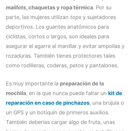
maillots
, chaquetas y ropa térmica
. Por su
parte, las mujeres utilizan
tops
y sujetadores
deportivos. Los guantes anatómicos para
ciclistas, cortos o largos, son ideales para
asegurar el agarre al manillar y evitar ampollas y
rozaduras. También tienes protectores tales
como rodilleras, coderas, petos y pantalones.
Es muy importante la
preparación de la
mochila
, en la que nunca puede faltar un
kit de
reparación en caso de pinchazos
, una brújula o
un GPS y un botiquín de primeros auxilios.
También deberías cargar algo de fruta, unas