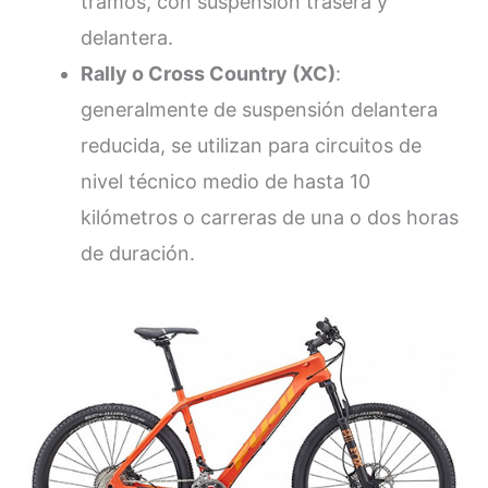
tramos, con suspensión trasera y
delantera.
Rally o Cross Country (XC)
:
generalmente de suspensión delantera
reducida, se utilizan para circuitos de
nivel técnico medio de hasta 10
kilómetros o carreras de una o dos horas
de duración.