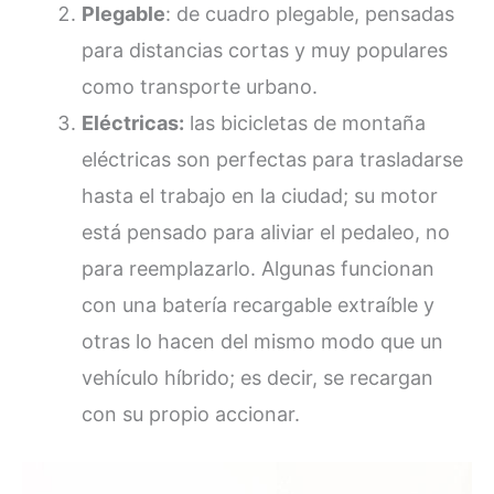
Plegable
: de cuadro plegable, pensadas
para distancias cortas y muy populares
como transporte urbano.
Eléctricas:
las bicicletas de montaña
eléctricas son perfectas para trasladarse
hasta el trabajo en la ciudad; su motor
está pensado para aliviar el pedaleo, no
para reemplazarlo. Algunas funcionan
con una batería recargable extraíble y
otras lo hacen del mismo modo que un
vehículo híbrido; es decir, se recargan
con su propio accionar.