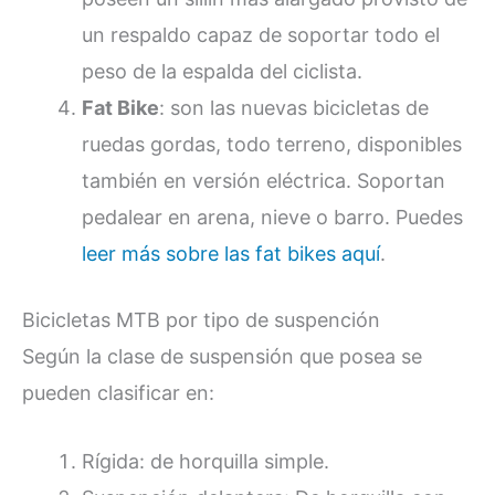
un respaldo capaz de soportar todo el
peso de la espalda del ciclista.
Fat Bike
: son las nuevas bicicletas de
ruedas gordas, todo terreno, disponibles
también en versión eléctrica. Soportan
pedalear en arena, nieve o barro. Puedes
leer más sobre las fat bikes aquí
.
Bicicletas MTB por tipo de suspención
Según la clase de suspensión que posea se
pueden clasificar en:
Rígida: de horquilla simple.