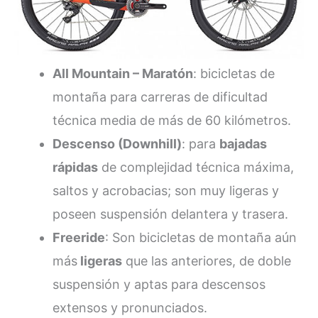
All Mountain – Maratón
: bicicletas de
montaña para carreras de dificultad
técnica media de más de 60 kilómetros.
Descenso (Downhill)
: para
bajadas
rápidas
de complejidad técnica máxima,
saltos y acrobacias; son muy ligeras y
poseen suspensión delantera y trasera.
Freeride
: Son bicicletas de montaña aún
más
ligeras
que las anteriores, de doble
suspensión y aptas para descensos
extensos y pronunciados.