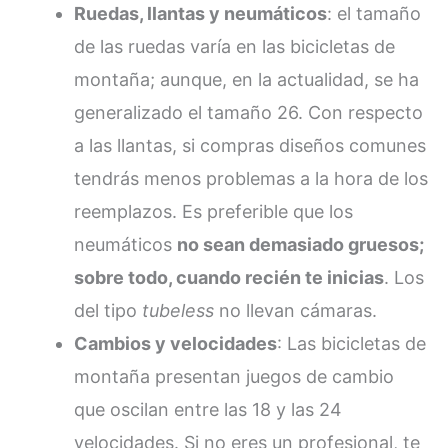
Ruedas, llantas y neumáticos
: el tamaño
de las ruedas varía en las bicicletas de
montaña; aunque, en la actualidad, se ha
generalizado el tamaño 26. Con respecto
a las llantas, si compras diseños comunes
tendrás menos problemas a la hora de los
reemplazos. Es preferible que los
neumáticos
no sean demasiado gruesos;
sobre todo, cuando recién te inicias
. Los
del tipo
tubeless
no llevan cámaras.
Cambios y velocidades
: Las bicicletas de
montaña presentan juegos de cambio
que oscilan entre las 18 y las 24
velocidades. Si no eres un profesional, te