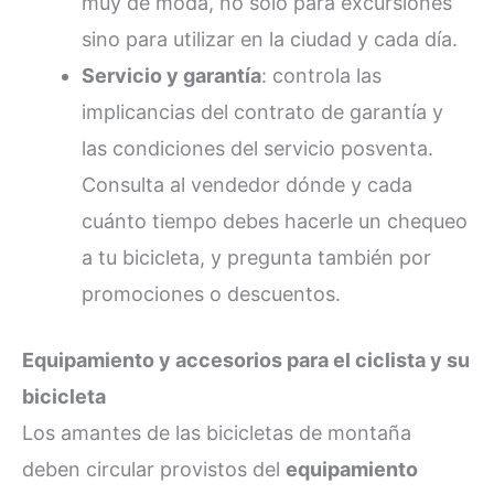
muy de moda, no sólo para excursiones
sino para utilizar en la ciudad y cada día.
Servicio y garantía
: controla las
implicancias del contrato de garantía y
las condiciones del servicio posventa.
Consulta al vendedor dónde y cada
cuánto tiempo debes hacerle un chequeo
a tu bicicleta, y pregunta también por
promociones o descuentos.
Equipamiento y accesorios para el ciclista y su
bicicleta
Los amantes de las bicicletas de montaña
deben circular provistos del
equipamiento