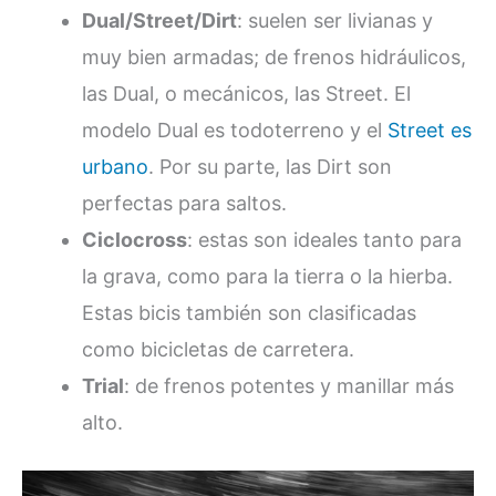
Dual/Street/Dirt
: suelen ser livianas y
muy bien armadas; de frenos hidráulicos,
las Dual, o mecánicos, las Street. El
modelo Dual es todoterreno y el
Street es
urbano
. Por su parte, las Dirt son
perfectas para saltos.
Ciclocross
: estas son ideales tanto para
la grava, como para la tierra o la hierba.
Estas bicis también son clasificadas
como bicicletas de carretera.
Trial
: de frenos potentes y manillar más
alto.