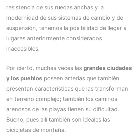
resistencia de sus ruedas anchas y la
modernidad de sus sistemas de cambio y de
suspensión, tenemos la posibilidad de llegar a
lugares anteriormente considerados
inaccesibles.
Por cierto, muchas veces las
grandes ciudades
y los pueblos
poseen arterias que también
presentan características que las transforman
en terreno complejo; también los caminos
arenosos de las playas tienen su dificultad.
Bueno, pues allí también son ideales las
bicicletas de montaña.