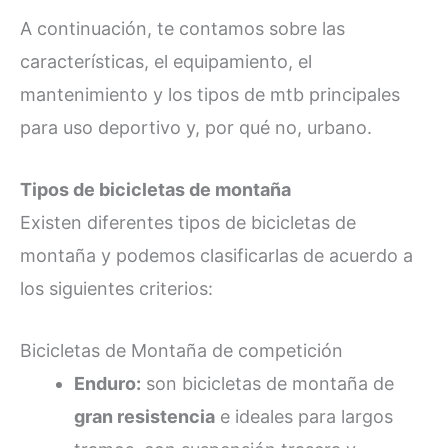
A continuación, te contamos sobre las
características, el equipamiento, el
mantenimiento y los tipos de mtb principales
para uso deportivo y, por qué no, urbano.
Tipos de bicicletas de montaña
Existen diferentes tipos de bicicletas de
montaña y podemos clasificarlas de acuerdo a
los siguientes criterios:
Bicicletas de Montaña de competición
Enduro:
son bicicletas de montaña de
gran resistencia
e ideales para largos