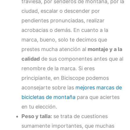
traviesa, por senderos de montaña, por la
ciudad, escalar o descender por
pendientes pronunciadas, realizar
acrobacias o demás. En cuanto a la
marca, bueno, solo te decimos que
prestes mucha atención al
montaje y a la
calidad
de sus componentes antes que al
renombre de la marca. Si eres
principiante, en Biciscope podemos
aconsejarte sobre las
mejores marcas de
bicicletas de montaña
para que aciertes
en tu elección.
Peso y talla:
se trata de cuestiones
sumamente importantes, que muchas