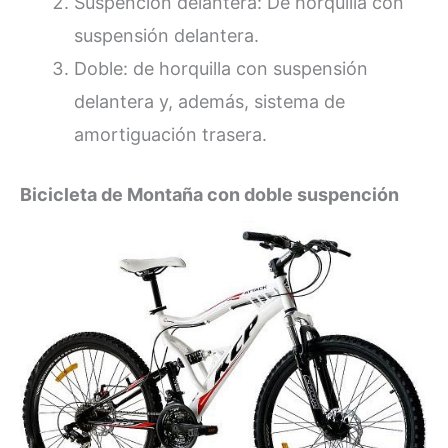
Suspención delantera: De horquilla con
suspensión delantera.
Doble: de horquilla con suspensión
delantera y, además, sistema de
amortiguación trasera.
Bicicleta de Montaña con doble suspención