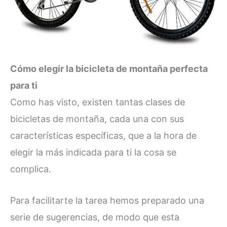
Cómo elegir la bicicleta de montaña perfecta
para ti
Como has visto, existen tantas clases de
bicicletas de montaña, cada una con sus
características específicas, que a la hora de
elegir la más indicada para ti la cosa se
complica.
Para facilitarte la tarea hemos preparado una
serie de sugerencias, de modo que esta