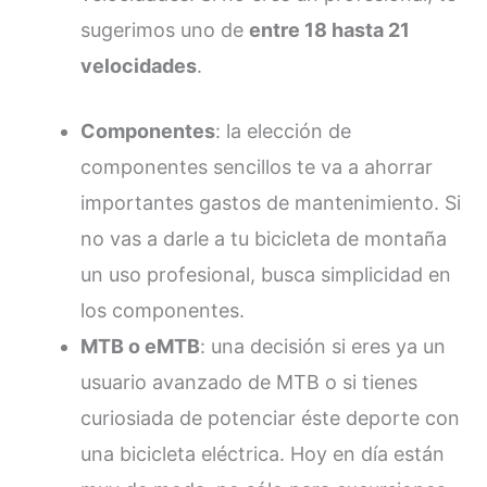
sugerimos uno de
entre 18 hasta 21
velocidades
.
Componentes
: la elección de
componentes sencillos te va a ahorrar
importantes gastos de mantenimiento. Si
no vas a darle a tu bicicleta de montaña
un uso profesional, busca simplicidad en
los componentes.
MTB o eMTB
: una decisión si eres ya un
usuario avanzado de MTB o si tienes
curiosiada de potenciar éste deporte con
una bicicleta eléctrica. Hoy en día están