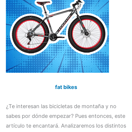
fat bikes
¿Te interesan las bicicletas de montaña y no
sabes por dónde empezar? Pues entonces, este
artículo te encantará. Analizaremos los distintos