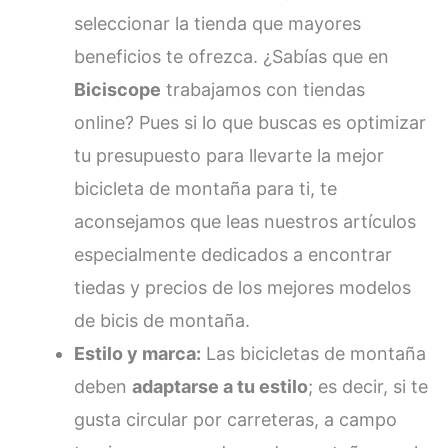
seleccionar la tienda que mayores
beneficios te ofrezca. ¿Sabías que en
Biciscope
trabajamos con tiendas
online? Pues si lo que buscas es optimizar
tu presupuesto para llevarte la mejor
bicicleta de montaña para ti, te
aconsejamos que leas nuestros artículos
especialmente dedicados a encontrar
tiedas y precios de los mejores modelos
de bicis de montaña.
Estilo y marca:
Las bicicletas de montaña
deben
adaptarse a tu estilo
; es decir, si te
gusta circular por carreteras, a campo