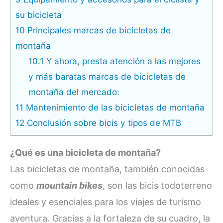
su bicicleta
10
Principales marcas de bicicletas de
montaña
10.1
Y ahora, presta atención a las mejores
y más baratas marcas de bicicletas de
montaña del mercado:
11
Mantenimiento de las bicicletas de montaña
12
Conclusión sobre bicis y tipos de MTB
¿Qué es una bicicleta de montaña?
Las bicicletas de montaña, también conocidas
como
mountain bikes
, son las bicis todoterreno
ideales y esenciales para los viajes de turismo
aventura. Gracias a la fortaleza de su cuadro, la