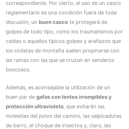
correspondiente. Por cierto, el uso de un casco
reglamentario es una condición fuera de toda
discusión; un
buen casco
te protegerá de
golpes de todo tipo, como los traumatismos por
caídas o aquellos típicos golpes y arañazos que
los ciclistas de montaña suelen propinarse con
las ramas con las que se cruzan en senderos
boscosos.
Además, es aconsejable la utilización de un
buen par de
gafas con lentes irrompibles y
protección ultravioleta
, que evitarán las
molestias del polvo del camino, las salpicaduras
de barro, el choque de insectos y, claro, las