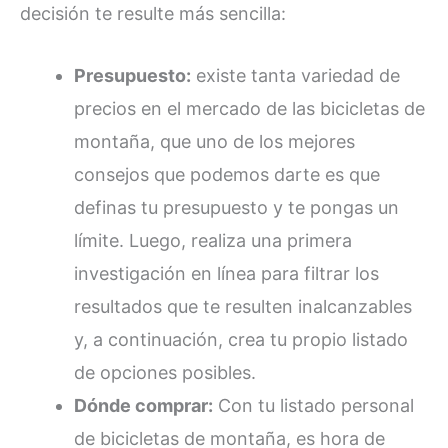
decisión te resulte más sencilla:
Presupuesto:
existe tanta variedad de
precios en el mercado de las bicicletas de
montaña, que uno de los mejores
consejos que podemos darte es que
definas tu presupuesto y te pongas un
límite. Luego, realiza una primera
investigación en línea para filtrar los
resultados que te resulten inalcanzables
y, a continuación, crea tu propio listado
de opciones posibles.
Dónde comprar:
Con tu listado personal
de bicicletas de montaña, es hora de