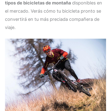
tipos de bicicletas de montaña
disponibles en
el mercado. Verás cómo tu bicicleta pronto se
convertirá en tu más preciada compañera de
viaje.